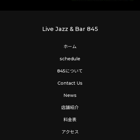
Live Jazz & Bar 845
ホーム
schedule
845について
Contact Us
News
店舗紹介
料金表
アクセス