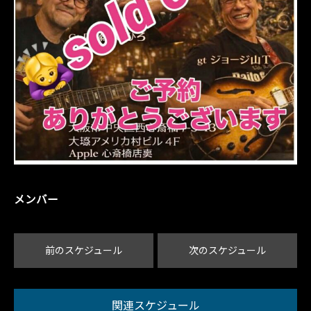
メンバー
前のスケジュール
次のスケジュール
関連スケジュール