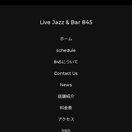
Live Jazz & Bar 845
ホーム
schedule
845について
Contact Us
News
店舗紹介
料金表
アクセス
SNS