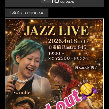
SAT
2026
心斎橋 / Rastro845