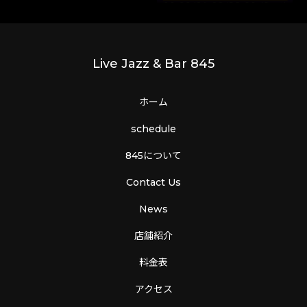
Live Jazz & Bar 845
ホーム
schedule
845について
Contact Us
News
店舗紹介
料金表
アクセス