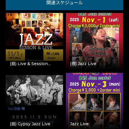
関連スケジュール
(昼) Live & Session…
(夜) Jazz Live
(昼) Gypsy Jazz Live
Jazz Live