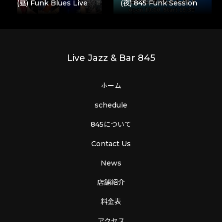
(昼) Funk Blues Live
(夜) 845 Funk Session
Live Jazz & Bar 845
ホーム
schedule
845について
Contact Us
News
店舗紹介
料金表
アクセス