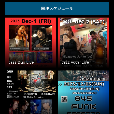
関連スケジュール
Jazz Duo Live
Jazz Vocal Live