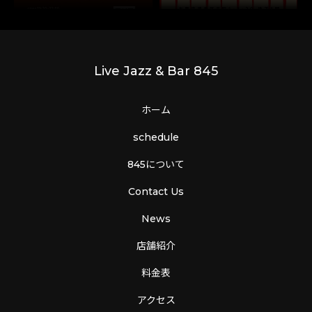
Live Jazz & Bar 845
ホーム
schedule
845について
Contact Us
News
店舗紹介
料金表
アクセス