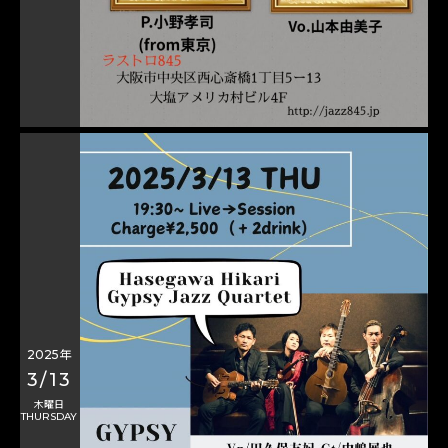
2025年
3/13
木曜日
THURSDAY