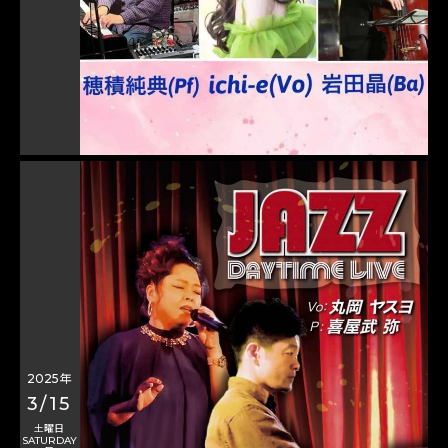
2025年
3/15
土曜日
SATURDAY