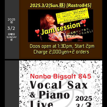
2025
年
3/2
日曜日
SUNDAY
昼