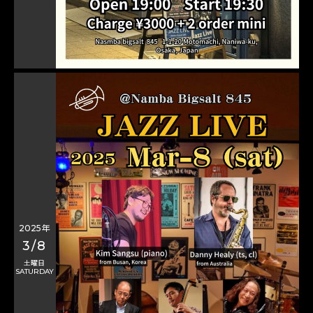
2025年
3/8
土曜日
SATURDAY