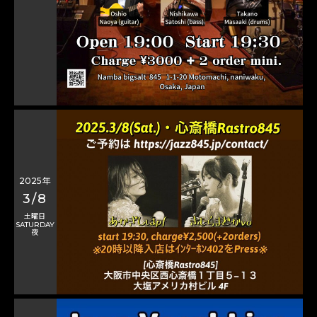
2025年
3/8
土曜日
SATURDAY
夜