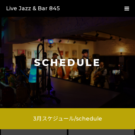
Live Jazz & Bar 845
SCHEDULE
3
月スケジュール/schedule