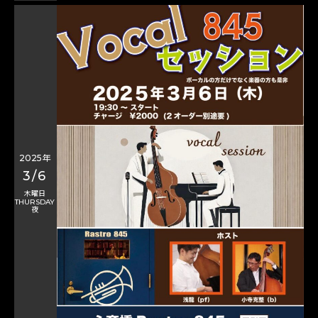
2025年
3/6
木曜日
THURSDAY
夜