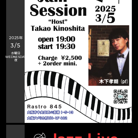
2025年
3/5
水曜日
WEDNESDAY
夜