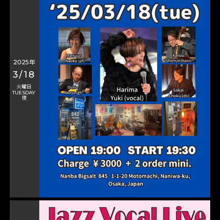
2025年
3/18
火曜日
TUESDAY
夜