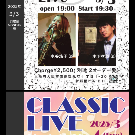
2025年
3/3
月曜日
MONDAY
夜