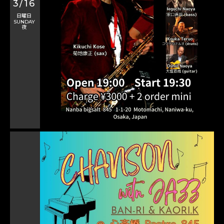
3/16
日曜日
SUNDAY
夜