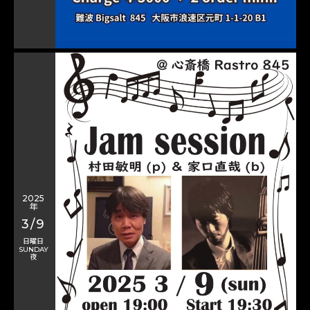
2025
年
3/9
日曜日
SUNDAY
夜