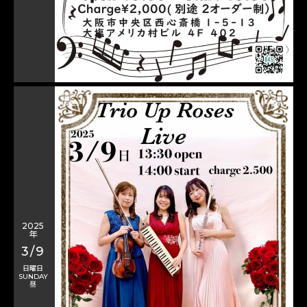
2025
年
3/9
日曜日
SUNDAY
昼