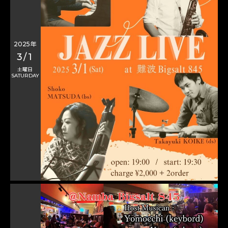
2025年
3/1
土曜日
SATURDAY