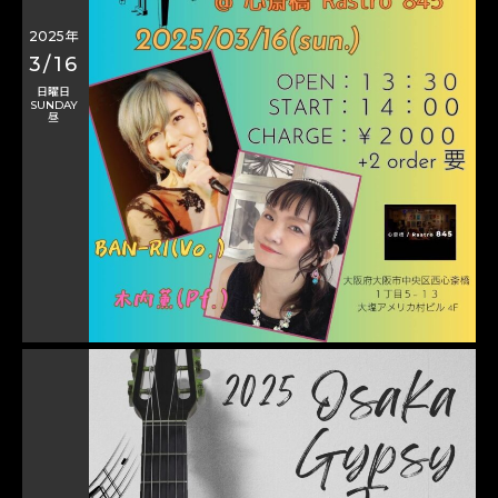
2025年
3/16
日曜日
SUNDAY
昼