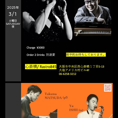
2025年
3/1
土曜日
SATURDAY
夜