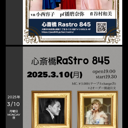
2025年
3/10
月曜日
MONDAY
夜