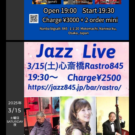
2025年
3/15
土曜日
SATURDAY
夜