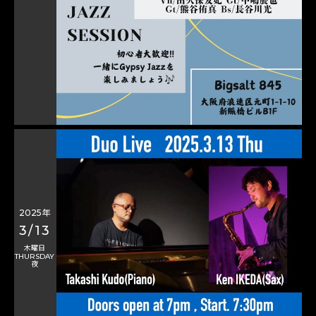
2025年
3/13
木曜日
THURSDAY
夜