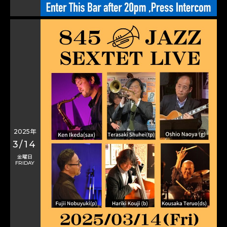
2025年
3/14
金曜日
FRIDAY