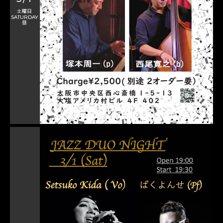
土曜日
SATURDAY
昼