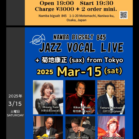
2025年
3/15
土曜日
SATURDAY