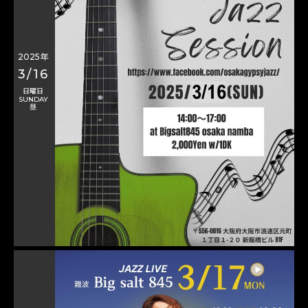
2025年
3/16
日曜日
SUNDAY
昼