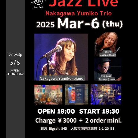
2025年
3/6
木曜日
THURSDAY