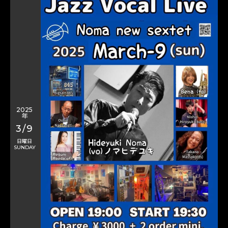
2025
年
3/9
日曜日
SUNDAY