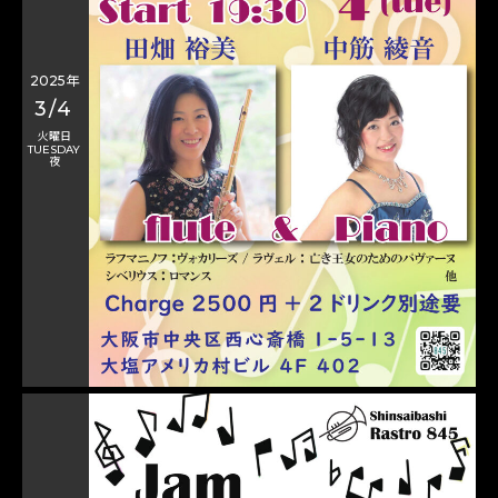
2025年
3/4
火曜日
TUESDAY
夜