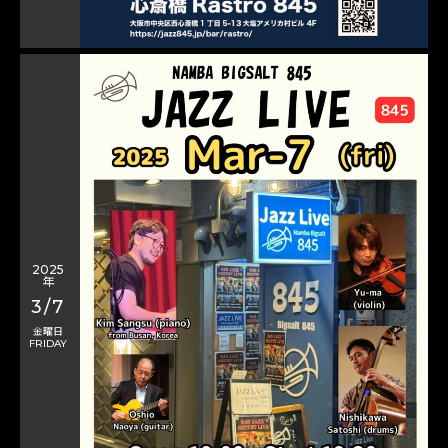
2025
年
3/7
金曜日
FRIDAY