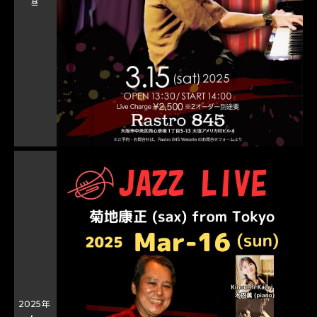
昼
2025年