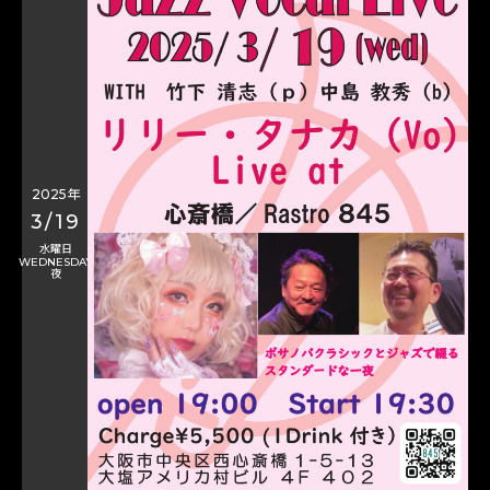
2025年
3/19
水曜日
WEDNESDAY
夜