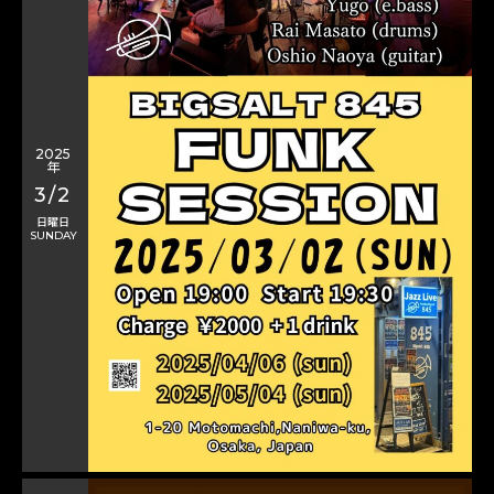
2025
年
3/2
日曜日
SUNDAY