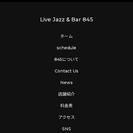
Live Jazz & Bar 845
ホーム
schedule
845について
Contact Us
News
店舗紹介
料金表
アクセス
SNS