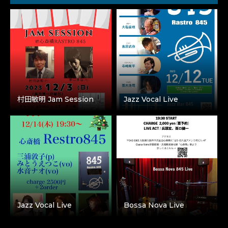
村田敏明 Jam Session
Jazz Vocal Live
Jazz Vocal Live
Bossa Nova Live