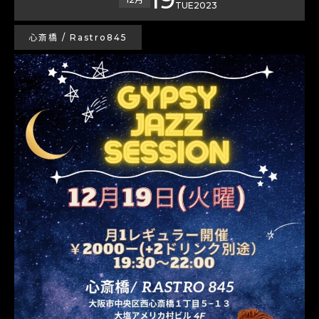
TUE
2023
心斎橋 / Rastro845