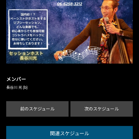
メンバー
長谷川 光 (b)
前のスケジュール
次のスケジュール
関連スケジュール