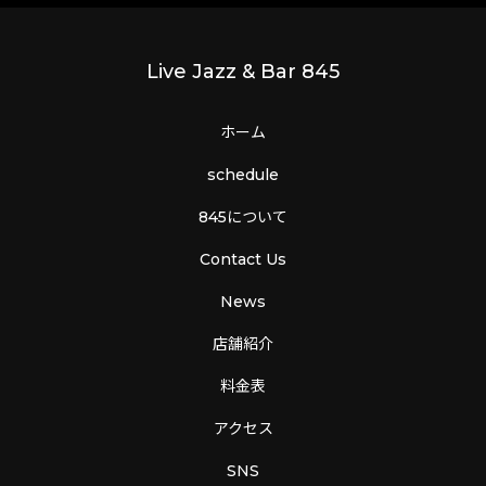
Live Jazz & Bar 845
ホーム
schedule
845について
Contact Us
News
店舗紹介
料金表
アクセス
SNS