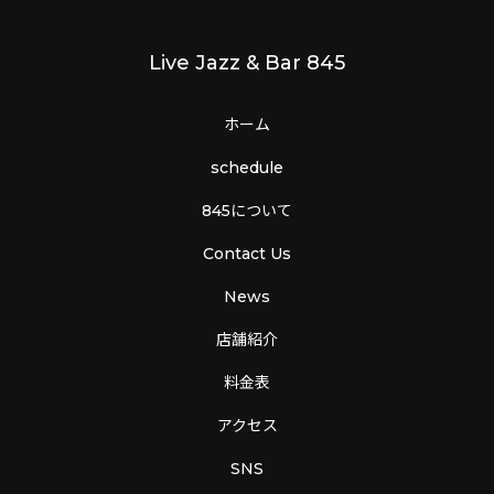
Live Jazz & Bar 845
ホーム
schedule
845について
Contact Us
News
店舗紹介
料金表
アクセス
SNS