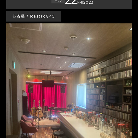
FRI
2023
心斎橋 / Rastro845