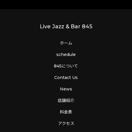
Live Jazz & Bar 845
ホーム
schedule
845について
Contact Us
News
店舗紹介
料金表
アクセス