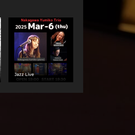
Jazz Live