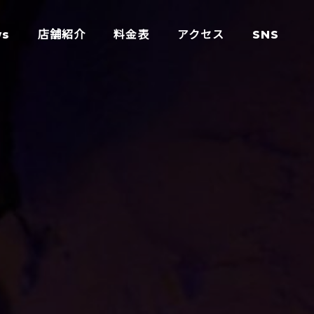
ws
店舗紹介
料金表
アクセス
SNS