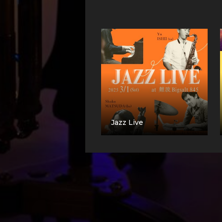
Jazz Live