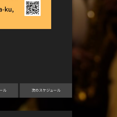
ール
次のスケジュール