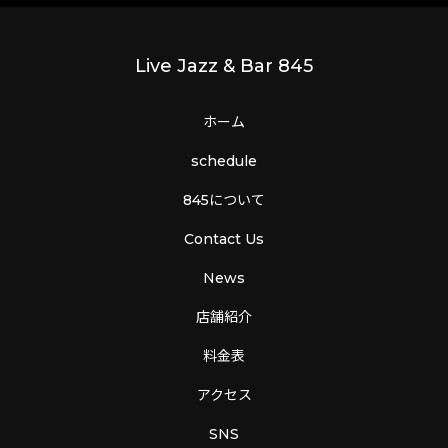
Live Jazz & Bar 845
ホーム
schedule
845について
Contact Us
News
店舗紹介
料金表
アクセス
SNS