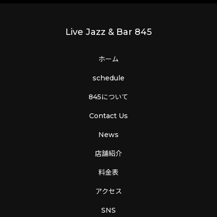
Live Jazz & Bar 845
ホーム
schedule
845について
Contact Us
News
店舗紹介
料金表
アクセス
SNS