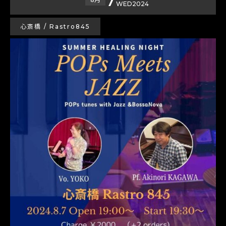
WED
2024
心斎橋 / Rastro845