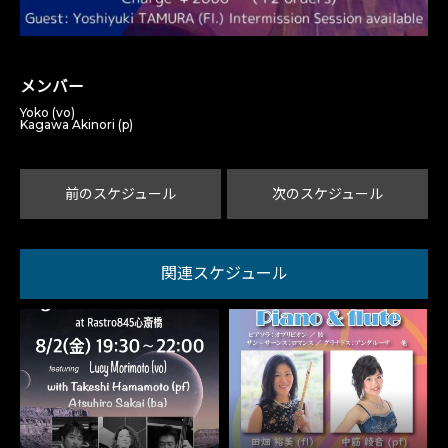
メンバー
Yoko (vo)
Kagawa Akinori (p)
前のスケジュール
次のスケジュール
関連スケジュール