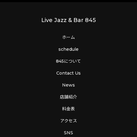
Live Jazz & Bar 845
ホーム
schedule
845について
Contact Us
News
店舗紹介
料金表
アクセス
SNS