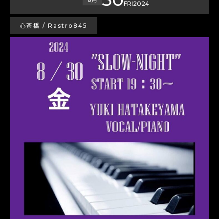
FRI
2024
心斎橋 / Rastro845