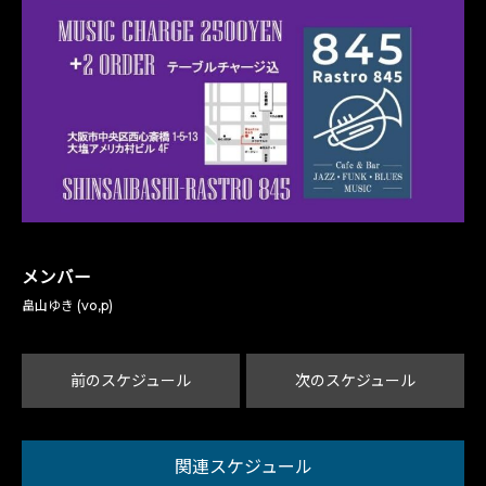
メンバー
畠山ゆき (vo,p)
前のスケジュール
次のスケジュール
関連スケジュール