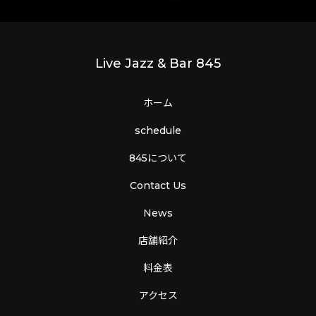
Live Jazz & Bar 845
ホーム
schedule
845について
Contact Us
News
店舗紹介
料金表
アクセス