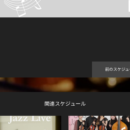
前のスケジュ
関連スケジュール