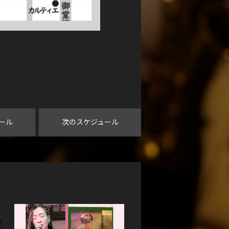
ール
次のスケジュール