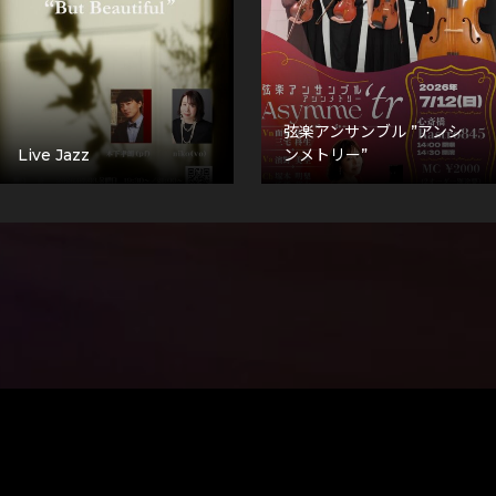
弦楽アンサンブル ”アンシ
Live Jazz
ンメトリー”