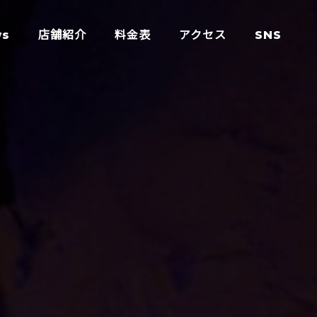
ws
店舗紹介
料金表
アクセス
SNS