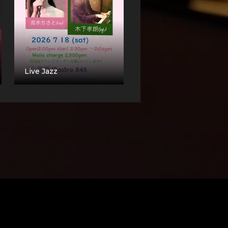
Live Jazz