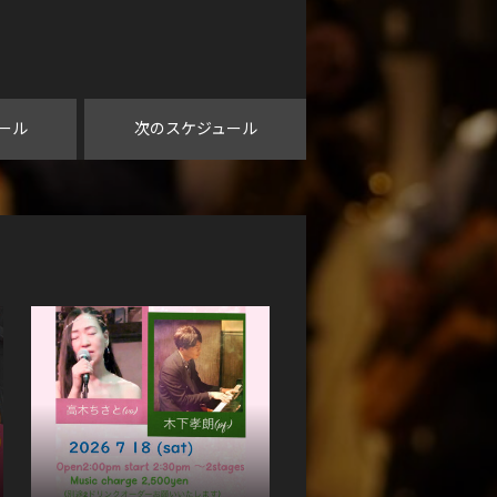
ール
次のスケジュール