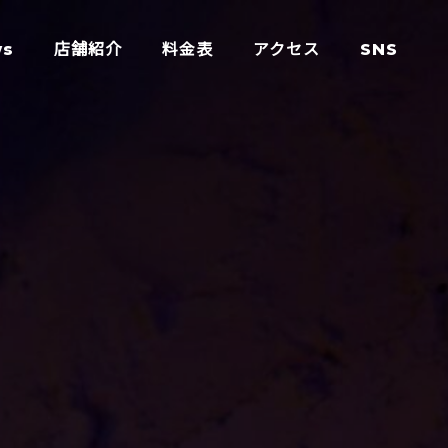
ws
店舗紹介
料金表
アクセス
SNS