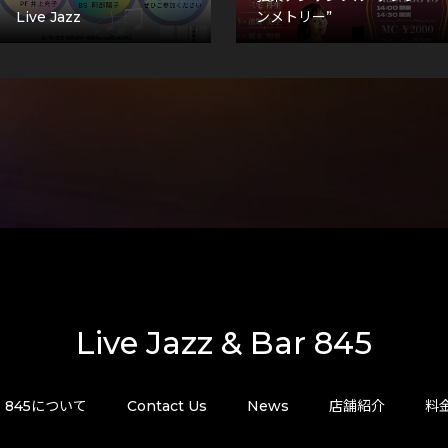
Live Jazz
ンメトリー”
Live Jazz & Bar 845
845について
Contact Us
News
店舗紹介
料