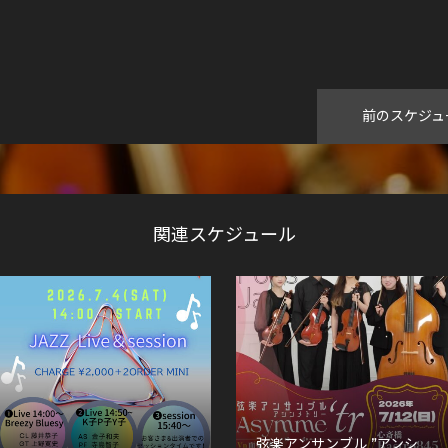
前のスケジュ
関連スケジュール
弦楽アンサンブル ”アンシ