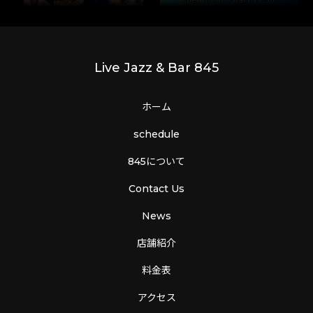
Live Jazz & Bar 845
ホーム
schedule
845について
Contact Us
News
店舗紹介
料金表
アクセス