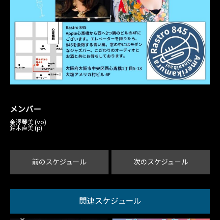
メンバー
金澤琴美 (vo)
鈴木直美 (p)
前のスケジュール
次のスケジュール
関連スケジュール