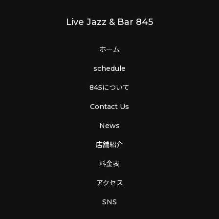
Live Jazz & Bar 845
ホーム
schedule
845について
Contact Us
News
店舗紹介
料金表
アクセス
SNS