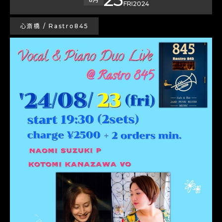
FRI
2024
心斎橋 / Rastro845